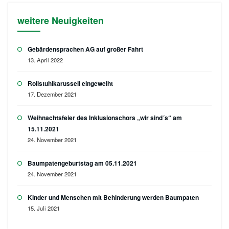
weitere Neuigkeiten
Gebärdensprachen AG auf großer Fahrt
13. April 2022
Rollstuhlkarussell eingeweiht
17. Dezember 2021
Weihnachtsfeier des Inklusionschors „wir sind´s“ am
15.11.2021
24. November 2021
Baumpatengeburtstag am 05.11.2021
24. November 2021
Kinder und Menschen mit Behinderung werden Baumpaten
15. Juli 2021