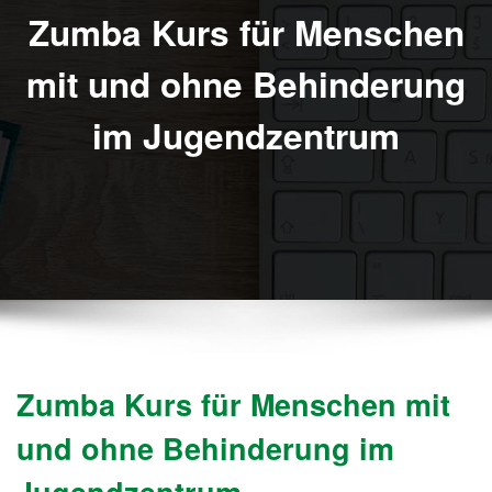
Zumba Kurs für Menschen
mit und ohne Behinderung
im Jugendzentrum
Zumba Kurs für Menschen mit
und ohne Behinderung im
Jugendzentrum