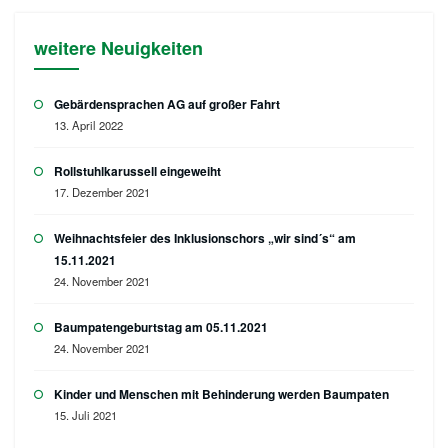
weitere Neuigkeiten
Gebärdensprachen AG auf großer Fahrt
13. April 2022
Rollstuhlkarussell eingeweiht
17. Dezember 2021
Weihnachtsfeier des Inklusionschors „wir sind´s“ am
15.11.2021
24. November 2021
Baumpatengeburtstag am 05.11.2021
24. November 2021
Kinder und Menschen mit Behinderung werden Baumpaten
15. Juli 2021