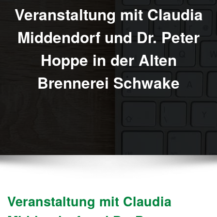
Veranstaltung mit Claudia
Middendorf und Dr. Peter
Hoppe in der Alten
Brennerei Schwake
Veranstaltung mit Claudia