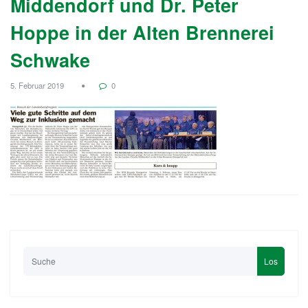
Middendorf und Dr. Peter
Hoppe in der Alten Brennerei
Schwake
5. Februar 2019
0
Los