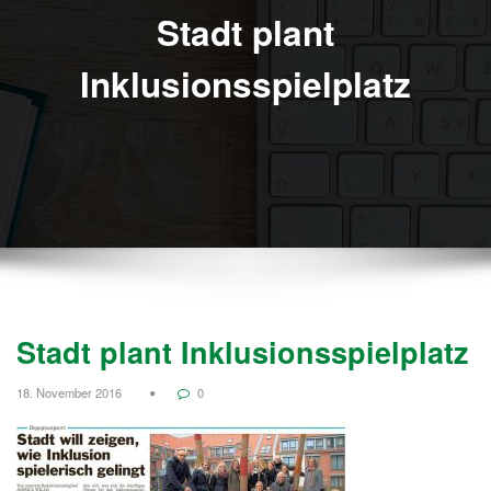
Stadt plant
Inklusionsspielplatz
Stadt plant Inklusionsspielplatz
18. November 2016
0