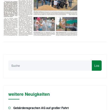
Los
weitere Neuigkeiten
Gebärdensprachen AG auf großer Fahrt