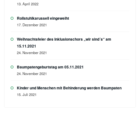
13. April 2022
Rollstuhlkarussell eingeweiht
17. Dezember 2021
Weihnachtsfeier des Inklusionschors „wir sind´s“ am
15.11.2021
24. November 2021
Baumpatengeburtstag am 05.11.2021
24. November 2021
Kinder und Menschen mit Behinderung werden Baumpaten
15. Juli 2021