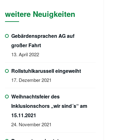
weitere Neuigkeiten
Gebärdensprachen AG auf
großer Fahrt
13. April 2022
Rollstuhlkarussell eingeweiht
17. Dezember 2021
Weihnachtsfeier des
Inklusionschors „wir sind´s“ am
15.11.2021
24. November 2021