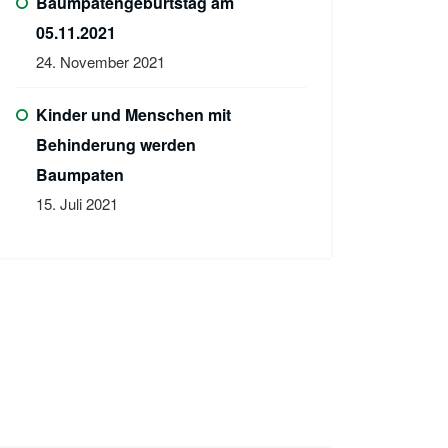
Baumpatengeburtstag am
05.11.2021
24. November 2021
Kinder und Menschen mit
Behinderung werden
Baumpaten
15. Juli 2021