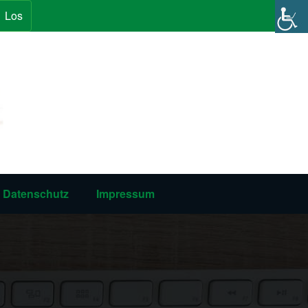
Los
Datenschutz
Impressum