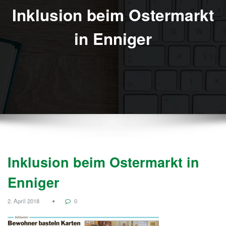
Inklusion beim Ostermarkt
in Enniger
Inklusion beim Ostermarkt in
Enniger
2. April 2018
0