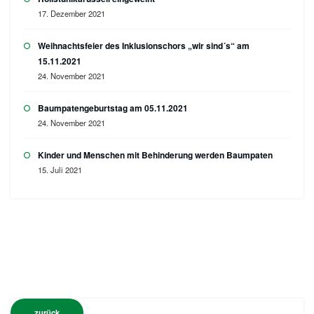
17. Dezember 2021
Weihnachtsfeier des Inklusionschors „wir sind´s“ am
15.11.2021
24. November 2021
Baumpatengeburtstag am 05.11.2021
24. November 2021
Kinder und Menschen mit Behinderung werden Baumpaten
15. Juli 2021