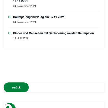
15.11.2021
24. November 2021
Baumpatengeburtstag am 05.11.2021
24. November 2021
Kinder und Menschen mit Behinderung werden Baumpaten
15. Juli 2021