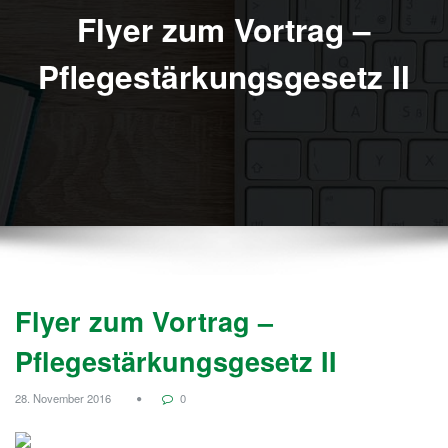
Flyer zum Vortrag –
Pflegestärkungsgesetz II
Flyer zum Vortrag –
Pflegestärkungsgesetz II
28. November 2016
0