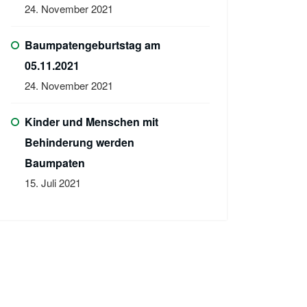
24. November 2021
Baumpatengeburtstag am
05.11.2021
24. November 2021
Kinder und Menschen mit
Behinderung werden
Baumpaten
15. Juli 2021