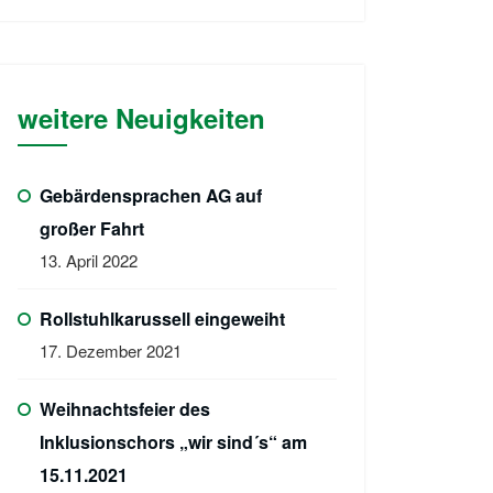
weitere Neuigkeiten
Gebärdensprachen AG auf
großer Fahrt
13. April 2022
Rollstuhlkarussell eingeweiht
17. Dezember 2021
Weihnachtsfeier des
Inklusionschors „wir sind´s“ am
15.11.2021