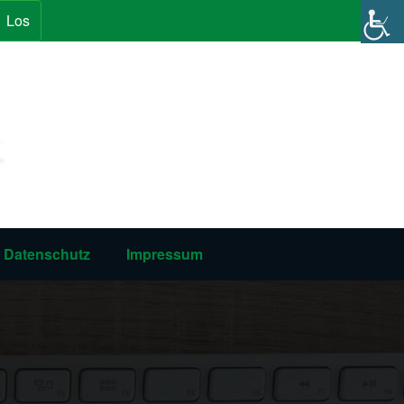
Los
Datenschutz
Impressum