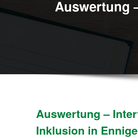
Auswertung –
Auswertung – Inte
Inklusion in Ennige