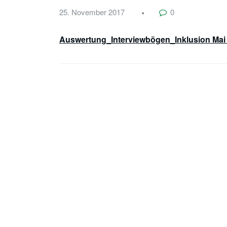
25. November 2017
0
Auswertung_Interviewbögen_Inklusion Mai