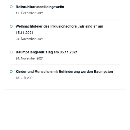
Rollstuhlkarussell eingeweiht
17. Dezember 2021
Weihnachtsfeier des Inklusionschors „wir sind´s“ am
15.11.2021
24. November 2021
Baumpatengeburtstag am 05.11.2021
24. November 2021
Kinder und Menschen mit Behinderung werden Baumpaten
15. Juli 2021