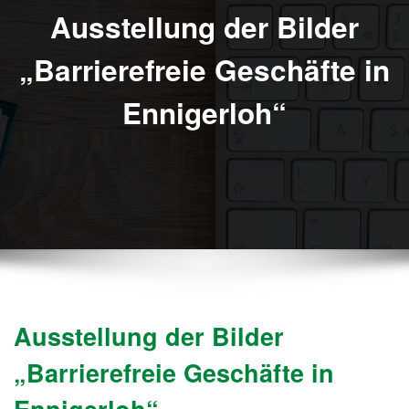
Ausstellung der Bilder
„Barrierefreie Geschäfte in
Ennigerloh“
Ausstellung der Bilder
„Barrierefreie Geschäfte in
Ennigerloh“