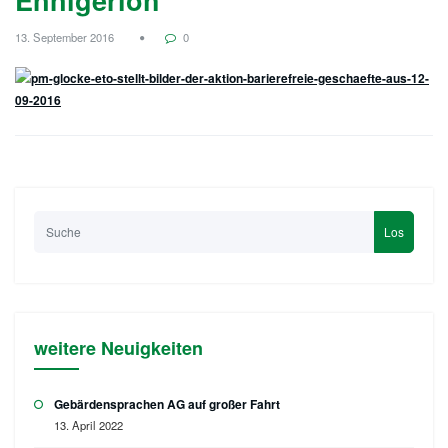
13. September 2016
0
Los
weitere Neuigkeiten
Gebärdensprachen AG auf großer Fahrt
13. April 2022